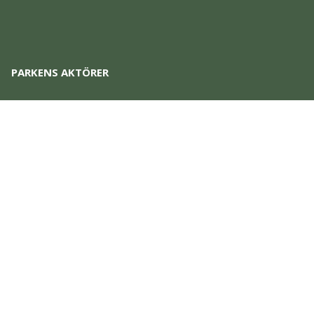
PARKENS AKTÖRER