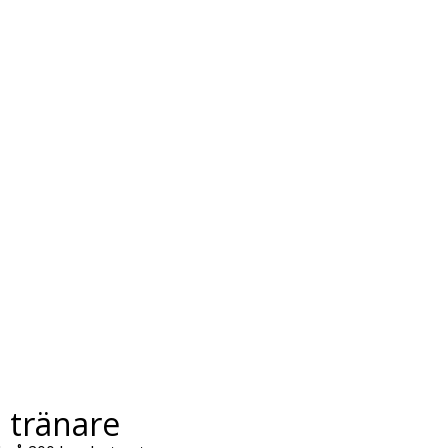
 tränare