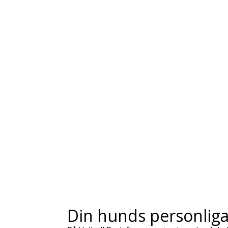
Din hunds personliga