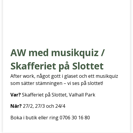
AW med musikquiz /
Skafferiet på Slottet
After work, något gott i glaset och ett musikquiz
som sätter stämningen – vi ses på slottet!
Var?
Skafferiet på Slottet, Valhall Park
När?
27/2, 27/3 och 24/4
Boka i butik eller ring 0706 30 16 80