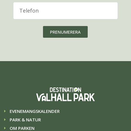
PRENUMERERA
EVENEMANGSKALENDER
PARK & NATUR
OM PARKEN