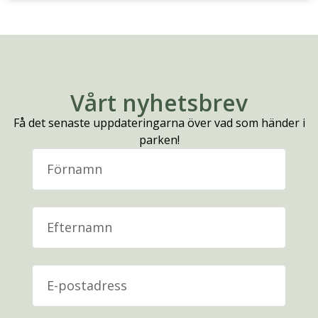
Vårt nyhetsbrev
Få det senaste uppdateringarna över vad som händer i
parken!