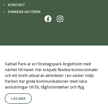
KONTAKT
PARKENS AKTÖRER
Valhall Park är en företagspark Ängelholm med
närhet till havet. Här erbjuds flexibla kontorslokaler
och ett brett utbud av aktiviteter i en vacker miljö.
Parken har goda kommunikationer med nära
anslutningar till E6, tågförbindelser och flyg.
LÄS MER