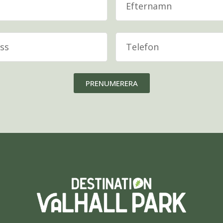
PRENUMERERA