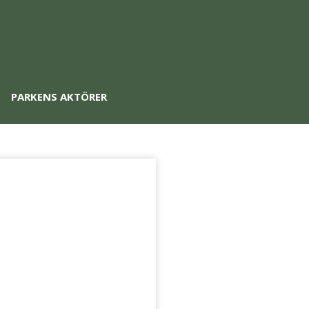
PARKENS AKTÖRER