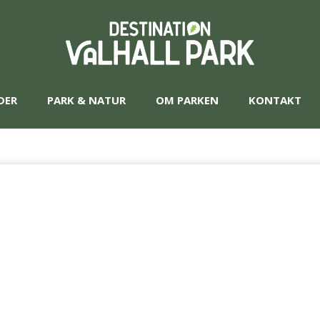
DER
PARK & NATUR
OM PARKEN
KONTAKT