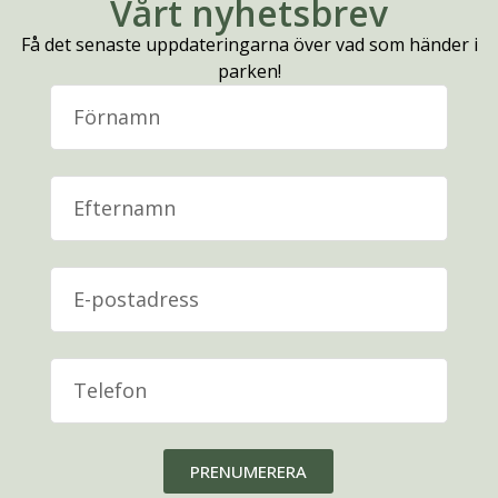
Vårt nyhetsbrev
Få det senaste uppdateringarna över vad som händer i
parken!
PRENUMERERA