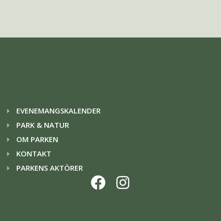
EVENEMANGSKALENDER
PARK & NATUR
OM PARKEN
KONTAKT
PARKENS AKTÖRER