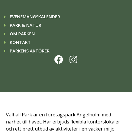
EVENEMANGSKALENDER
PARK & NATUR
OM PARKEN
KONTAKT
PARKENS AKTÖRER
Valhall Park är en företagspark Ängelholm med
närhet till havet. Här erbjuds flexibla kontorslokaler
och ett brett utbud av aktiviteter i en vacker miljö.