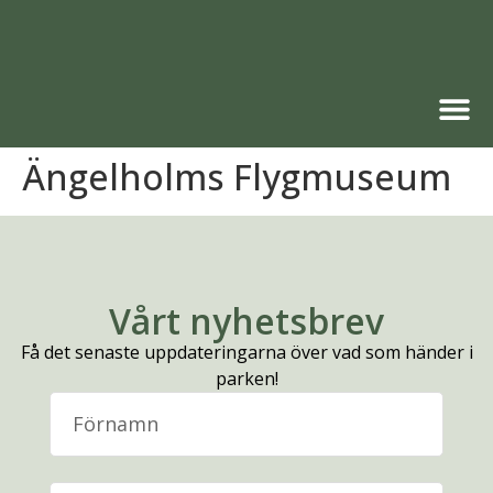
Ängelholms Flygmuseum
Vårt nyhetsbrev
Få det senaste uppdateringarna över vad som händer i
parken!