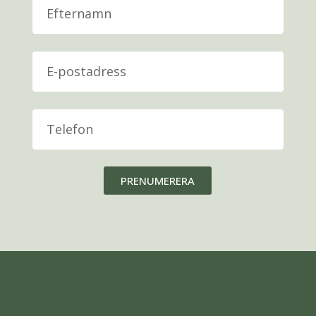
PRENUMERERA